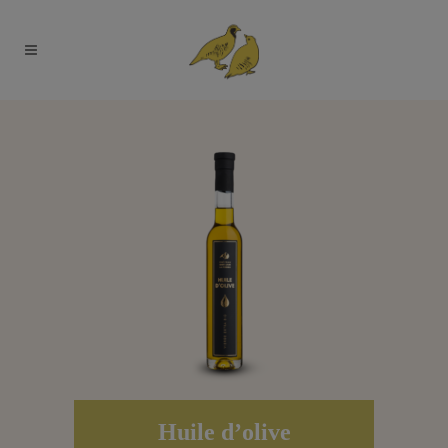
Huile d’olive