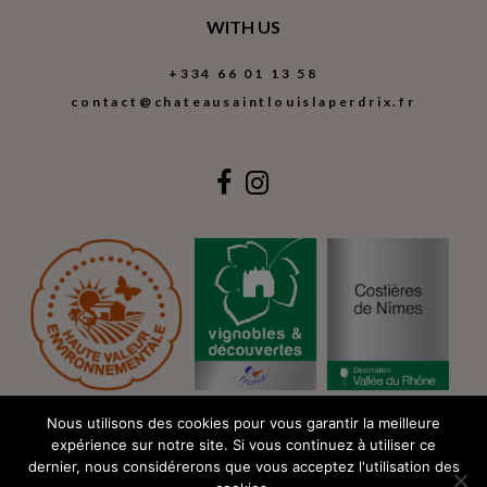
WITH US
+334 66 01 13 58
contact@chateausaintlouislaperdrix.fr
Nous utilisons des cookies pour vous garantir la meilleure
expérience sur notre site. Si vous continuez à utiliser ce
dernier, nous considérerons que vous acceptez l'utilisation des