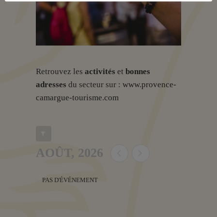
Retrouvez les
activités
et
bonnes
adresses
du secteur sur :
www.provence-
camargue-tourisme.com
AOÛT, 2026
PAS D'ÉVÉNEMENT