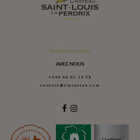
Restez en contact
AVEC NOUS
+334 66 01 13 58
contact@slpcastan.com