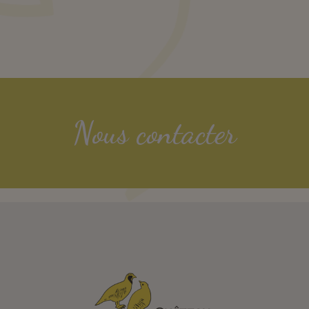
Nous contacter