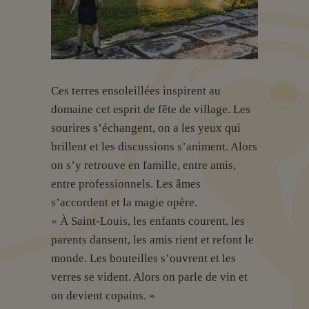
Ces terres ensoleillées inspirent au
domaine cet esprit de fête de village. Les
sourires s’échangent, on a les yeux qui
brillent et les discussions s’animent. Alors
on s’y retrouve en famille, entre amis,
entre professionnels. Les âmes
s’accordent et la magie opère.
« À Saint-Louis, les enfants courent, les
parents dansent, les amis rient et refont le
monde. Les bouteilles s’ouvrent et les
verres se vident. Alors on parle de vin et
on devient copains. »