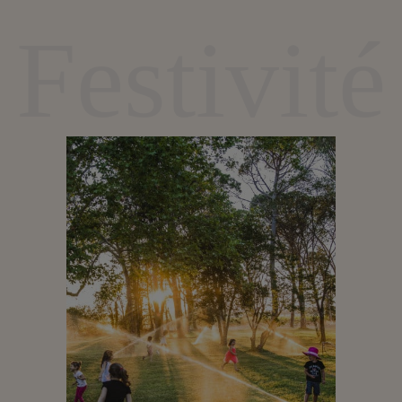
Festivité